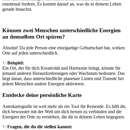
emotional fordern. Es kommt darauf an, was du in deinem Leben
gerade brauchst.
Können zwei Menschen unterschiedliche Energien
an demselben Ort spüren?
Absolut! Da jede Person eine einzigartige Geburtschart hat, wirken
Orte auf jeden unterschiedlich.
✨
Beispiel:
Ein Ort, der für dich Kreativität und Harmonie bringt, könnte für
jemand anderen Herausforderungen oder Wachstum bedeuten. Das
liegt daran, dass unterschiedliche planetare Linien und Transite bei
jedem Menschen andere Energien aktivieren.
Entdecke deine persönliche Karte
Astrokartografie ist weit mehr als ein Tool für Reisende. Es hilft dir,
dich bewusster mit der Welt um dich herum zu verbinden und die
Energien der Orte zu verstehen, die dir in deinem Leben begegnen.
✨
Fragen, die du dir stellen kannst: