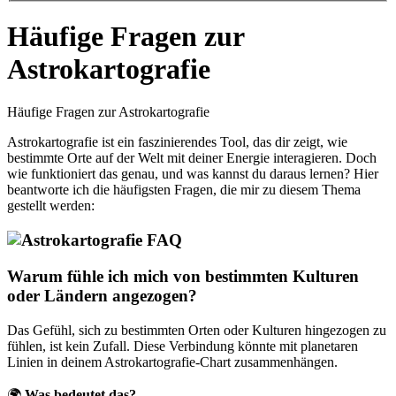
Häufige Fragen zur
Astrokartografie
Häufige Fragen zur Astrokartografie
Astrokartografie ist ein faszinierendes Tool, das dir zeigt, wie
bestimmte Orte auf der Welt mit deiner Energie interagieren. Doch
wie funktioniert das genau, und was kannst du daraus lernen? Hier
beantworte ich die häufigsten Fragen, die mir zu diesem Thema
gestellt werden:
Warum fühle ich mich von bestimmten Kulturen
oder Ländern angezogen?
Das Gefühl, sich zu bestimmten Orten oder Kulturen hingezogen zu
fühlen, ist kein Zufall. Diese Verbindung könnte mit planetaren
Linien in deinem Astrokartografie-Chart zusammenhängen.
🌍
Was bedeutet das?