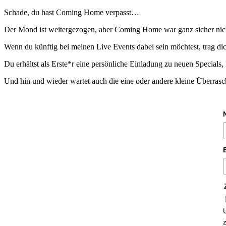
Schade, du hast Coming Home verpasst…
Der Mond ist weitergezogen, aber Coming Home war ganz sicher nicht
Wenn du künftig bei meinen Live Events dabei sein möchtest, trag dic
Du erhältst als Erste*r eine persönliche Einladung zu neuen Specials,
Und hin und wieder wartet auch die eine oder andere kleine Überras